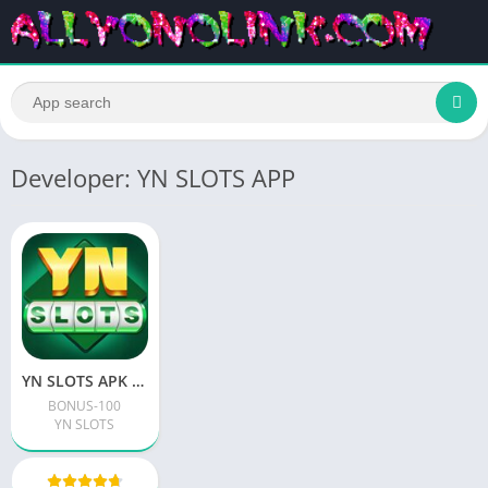
Developer: YN SLOTS APP
YN SLOTS APK DOWNLOAD GET-100 BIND CASH | YN SLOTS APP | YN-SLOTS | YNSLOTS APP |
BONUS-100
YN SLOTS